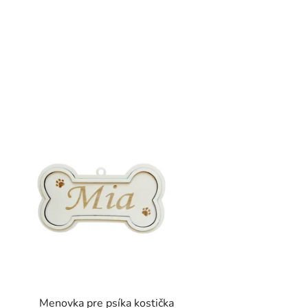
Menovka pre psíka kostička