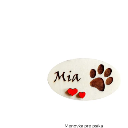
Menovka pre psíka