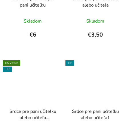
pani učiteľku
alebo učiteľa
Skladom
Skladom
€6
€3,50
NOVINKA
TIP
TIP
Srdce pre pani učiteľku
Srdce pre pani učiteľku
alebo učiteľa
alebo učiteľa1
(magnetka)